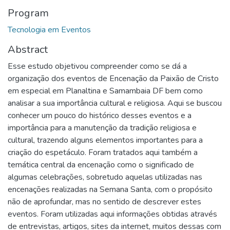
Program
Tecnologia em Eventos
Abstract
Esse estudo objetivou compreender como se dá a
organização dos eventos de Encenação da Paixão de Cristo
em especial em Planaltina e Samambaia DF bem como
analisar a sua importância cultural e religiosa. Aqui se buscou
conhecer um pouco do histórico desses eventos e a
importância para a manutenção da tradição religiosa e
cultural, trazendo alguns elementos importantes para a
criação do espetáculo. Foram tratados aqui também a
temática central da encenação como o significado de
algumas celebrações, sobretudo aquelas utilizadas nas
encenações realizadas na Semana Santa, com o propósito
não de aprofundar, mas no sentido de descrever estes
eventos. Foram utilizadas aqui informações obtidas através
de entrevistas, artigos, sites da internet, muitos dessas com