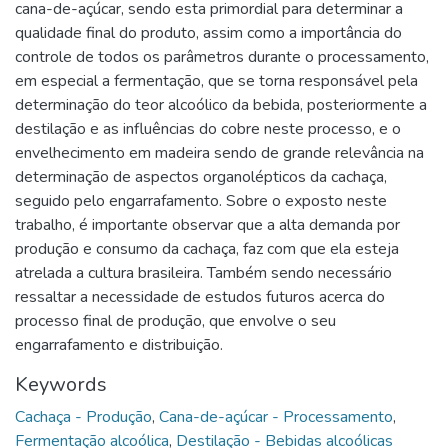
cana-de-açúcar, sendo esta primordial para determinar a
qualidade final do produto, assim como a importância do
controle de todos os parâmetros durante o processamento,
em especial a fermentação, que se torna responsável pela
determinação do teor alcoólico da bebida, posteriormente a
destilação e as influências do cobre neste processo, e o
envelhecimento em madeira sendo de grande relevância na
determinação de aspectos organolépticos da cachaça,
seguido pelo engarrafamento. Sobre o exposto neste
trabalho, é importante observar que a alta demanda por
produção e consumo da cachaça, faz com que ela esteja
atrelada a cultura brasileira. Também sendo necessário
ressaltar a necessidade de estudos futuros acerca do
processo final de produção, que envolve o seu
engarrafamento e distribuição.
Keywords
Cachaça - Produção
,
Cana-de-açúcar - Processamento
,
Fermentação alcoólica
,
Destilação - Bebidas alcoólicas