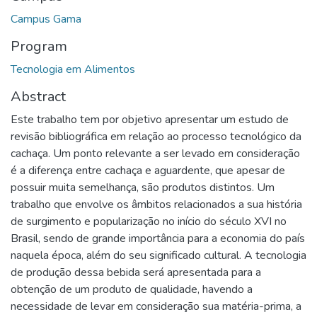
Campus Gama
Program
Tecnologia em Alimentos
Abstract
Este trabalho tem por objetivo apresentar um estudo de
revisão bibliográfica em relação ao processo tecnológico da
cachaça. Um ponto relevante a ser levado em consideração
é a diferença entre cachaça e aguardente, que apesar de
possuir muita semelhança, são produtos distintos. Um
trabalho que envolve os âmbitos relacionados a sua história
de surgimento e popularização no início do século XVI no
Brasil, sendo de grande importância para a economia do país
naquela época, além do seu significado cultural. A tecnologia
de produção dessa bebida será apresentada para a
obtenção de um produto de qualidade, havendo a
necessidade de levar em consideração sua matéria-prima, a