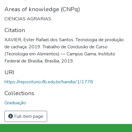
Areas of knowledge (CNPq)
CIENCIAS AGRARIAS
Citation
XAVIER, Ester Rafael dos Santos. Tecnologia de produção
de cachaça. 2019. Trabalho de Conclusão de Curso
(Tecnologia em Alimentos) — Campus Gama, Instituto
Federal de Brasília, Brasília, 2019.
URI
https://repositorio.ifb.edu.br/handle/1/1778
Collections
Graduação
Full item page