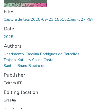
Files
Captura de tela 2025-09-23 155152.png
(327 KB)
Date
2025
Authors
Nascimento, Carolina Rodrigues de Barcellos
Trajano, Kattiucy Sousa Costa
Santos, Bruno Ribeiro dos
Publisher
Editora IFB
Editing location
Brasília