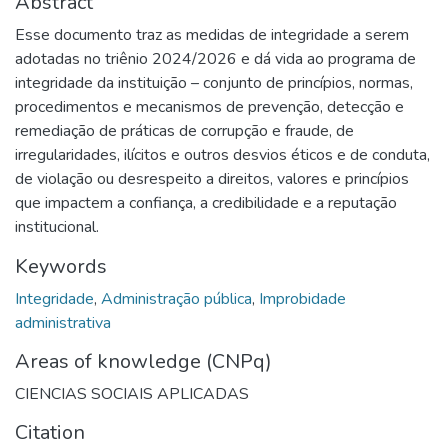
Abstract
Esse documento traz as medidas de integridade a serem
adotadas no triênio 2024/2026 e dá vida ao programa de
integridade da instituição – conjunto de princípios, normas,
procedimentos e mecanismos de prevenção, detecção e
remediação de práticas de corrupção e fraude, de
irregularidades, ilícitos e outros desvios éticos e de conduta,
de violação ou desrespeito a direitos, valores e princípios
que impactem a confiança, a credibilidade e a reputação
institucional.
Keywords
Integridade
,
Administração pública
,
Improbidade
administrativa
Areas of knowledge (CNPq)
CIENCIAS SOCIAIS APLICADAS
Citation