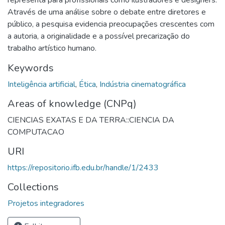
Através de uma análise sobre o debate entre diretores e
público, a pesquisa evidencia preocupações crescentes com
a autoria, a originalidade e a possível precarização do
trabalho artístico humano.
Keywords
Inteligência artificial
,
Ética
,
Indústria cinematográfica
Areas of knowledge (CNPq)
CIENCIAS EXATAS E DA TERRA::CIENCIA DA
COMPUTACAO
URI
https://repositorio.ifb.edu.br/handle/1/2433
Collections
Projetos integradores