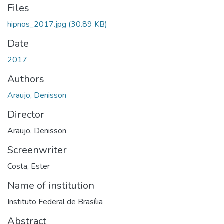
Files
hipnos_2017.jpg
(30.89 KB)
Date
2017
Authors
Araujo, Denisson
Director
Araujo, Denisson
Screenwriter
Costa, Ester
Name of institution
Instituto Federal de Brasília
Abstract