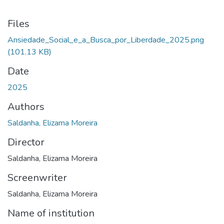
Files
Ansiedade_Social_e_a_Busca_por_Liberdade_2025.png
(101.13 KB)
Date
2025
Authors
Saldanha, Elizama Moreira
Director
Saldanha, Elizama Moreira
Screenwriter
Saldanha, Elizama Moreira
Name of institution