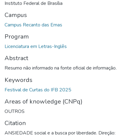
Instituto Federal de Brasília
Campus
Campus Recanto das Emas
Program
Licenciatura em Letras-Inglês
Abstract
Resumo não informado na fonte oficial de informação.
Keywords
Festival de Curtas do IFB 2025
Areas of knowledge (CNPq)
OUTROS
Citation
ANSIEDADE social e a busca por liberdade. Direção: