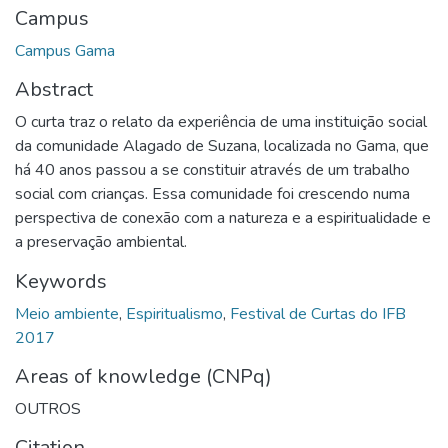
Campus
Campus Gama
Abstract
O curta traz o relato da experiência de uma instituição social
da comunidade Alagado de Suzana, localizada no Gama, que
há 40 anos passou a se constituir através de um trabalho
social com crianças. Essa comunidade foi crescendo numa
perspectiva de conexão com a natureza e a espiritualidade e
a preservação ambiental.
Keywords
Meio ambiente
,
Espiritualismo
,
Festival de Curtas do IFB
2017
Areas of knowledge (CNPq)
OUTROS
Citation