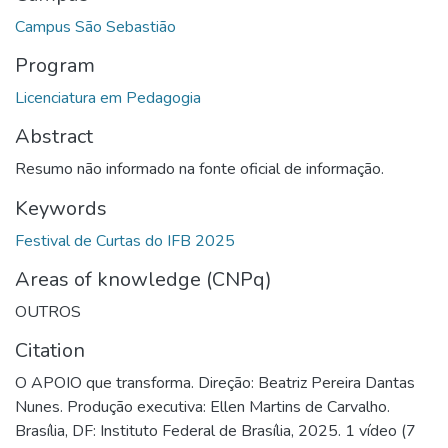
Campus São Sebastião
Program
Licenciatura em Pedagogia
Abstract
Resumo não informado na fonte oficial de informação.
Keywords
Festival de Curtas do IFB 2025
Areas of knowledge (CNPq)
OUTROS
Citation
O APOIO que transforma. Direção: Beatriz Pereira Dantas
Nunes. Produção executiva: Ellen Martins de Carvalho.
Brasília, DF: Instituto Federal de Brasília, 2025. 1 vídeo (7