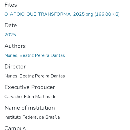
Files
O_APOIO_QUE_TRANSFORMA_2025.png
(166.88 KB)
Date
2025
Authors
Nunes, Beatriz Pereira Dantas
Director
Nunes, Beatriz Pereira Dantas
Executive Producer
Carvalho, Ellen Martins de
Name of institution
Instituto Federal de Brasília
Campus