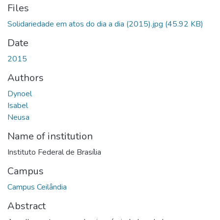
Files
Solidariedade em atos do dia a dia (2015).jpg
(45.92 KB)
Date
2015
Authors
Dynoel
Isabel
Neusa
Name of institution
Instituto Federal de Brasília
Campus
Campus Ceilândia
Abstract