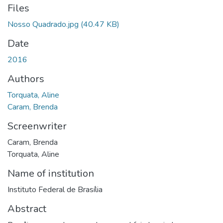
Files
Nosso Quadrado.jpg
(40.47 KB)
Date
2016
Authors
Torquata, Aline
Caram, Brenda
Screenwriter
Caram, Brenda
Torquata, Aline
Name of institution
Instituto Federal de Brasília
Abstract