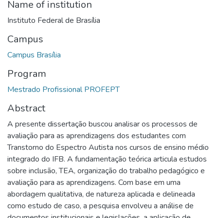
Name of institution
Instituto Federal de Brasília
Campus
Campus Brasília
Program
Mestrado Profissional PROFEPT
Abstract
A presente dissertação buscou analisar os processos de
avaliação para as aprendizagens dos estudantes com
Transtorno do Espectro Autista nos cursos de ensino médio
integrado do IFB. A fundamentação teórica articula estudos
sobre inclusão, TEA, organização do trabalho pedagógico e
avaliação para as aprendizagens. Com base em uma
abordagem qualitativa, de natureza aplicada e delineada
como estudo de caso, a pesquisa envolveu a análise de
documentos institucionais e legislações, a aplicação de