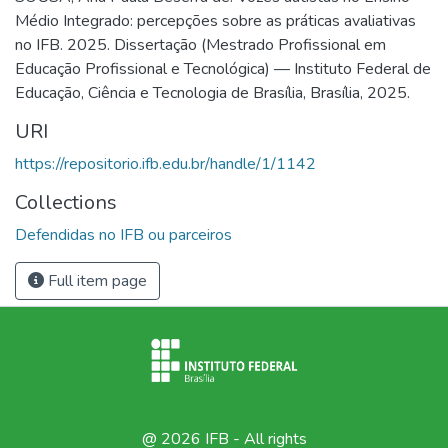
Médio Integrado: percepções sobre as práticas avaliativas
no IFB. 2025. Dissertação (Mestrado Profissional em
Educação Profissional e Tecnológica) — Instituto Federal de
Educação, Ciência e Tecnologia de Brasília, Brasília, 2025.
URI
https://repositorio.ifb.edu.br/handle/1/1142
Collections
Defendidas no IFB ou parceiros
Full item page
@ 2026 IFB - All rights