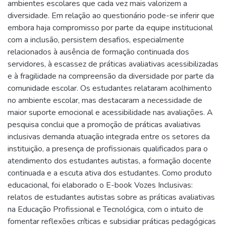
ambientes escolares que cada vez mais valorizem a
diversidade. Em relação ao questionário pode-se inferir que
embora haja compromisso por parte da equipe institucional
com a inclusão, persistem desafios, especialmente
relacionados à ausência de formação continuada dos
servidores, à escassez de práticas avaliativas acessibilizadas
e à fragilidade na compreensão da diversidade por parte da
comunidade escolar. Os estudantes relataram acolhimento
no ambiente escolar, mas destacaram a necessidade de
maior suporte emocional e acessibilidade nas avaliações. A
pesquisa conclui que a promoção de práticas avaliativas
inclusivas demanda atuação integrada entre os setores da
instituição, a presença de profissionais qualificados para o
atendimento dos estudantes autistas, a formação docente
continuada e a escuta ativa dos estudantes. Como produto
educacional, foi elaborado o E-book Vozes Inclusivas:
relatos de estudantes autistas sobre as práticas avaliativas
na Educação Profissional e Tecnológica, com o intuito de
fomentar reflexões críticas e subsidiar práticas pedagógicas