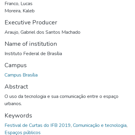
Franco, Lucas
Moreira, Kaleb
Executive Producer
Araujo, Gabriel dos Santos Machado
Name of institution
Instituto Federal de Brasília
Campus
Campus Brasília
Abstract
O uso da tecnologia e sua comunicação entre o espaço
urbanos.
Keywords
Festival de Curtas do IFB 2019
,
Comunicação e tecnologia
,
Espaços públicos