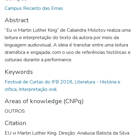
Campus Recanto das Emas
Abstract
“Eu vi Martin Luther King” de Caliandra Molotov realiza uma
leitura e interpretação do texto da autora por meio da
linguagem audiovisual. A ideia é transitar entre uma leitura
dramática e engajada, com o uso de referências históricas e
culturais durante a performance.
Keywords
Festival de Curtas do IFB 2018
,
Literatura - História e
crítica
,
Interpretação oral
Areas of knowledge (CNPq)
OUTROS
Citation
EU vi Martin Luther King. Direção: Analucia Batista da Silva