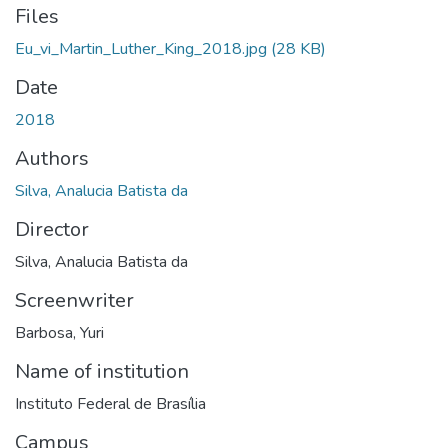
Files
Eu_vi_Martin_Luther_King_2018.jpg
(28 KB)
Date
2018
Authors
Silva, Analucia Batista da
Director
Silva, Analucia Batista da
Screenwriter
Barbosa, Yuri
Name of institution
Instituto Federal de Brasília
Campus