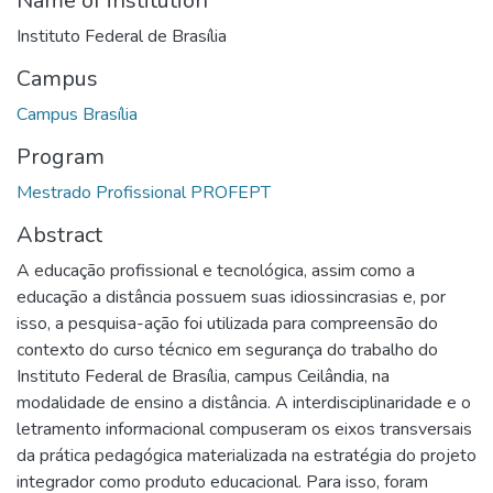
Name of institution
Instituto Federal de Brasília
Campus
Campus Brasília
Program
Mestrado Profissional PROFEPT
Abstract
A educação profissional e tecnológica, assim como a
educação a distância possuem suas idiossincrasias e, por
isso, a pesquisa-ação foi utilizada para compreensão do
contexto do curso técnico em segurança do trabalho do
Instituto Federal de Brasília, campus Ceilândia, na
modalidade de ensino a distância. A interdisciplinaridade e o
letramento informacional compuseram os eixos transversais
da prática pedagógica materializada na estratégia do projeto
integrador como produto educacional. Para isso, foram