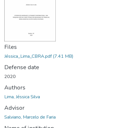
Files
Jéssica_Lima_CBRA.pdf
(7.41 MB)
Defense date
2020
Authors
Lima, Jéssica Silva
Advisor
Salviano, Marcelo de Faria