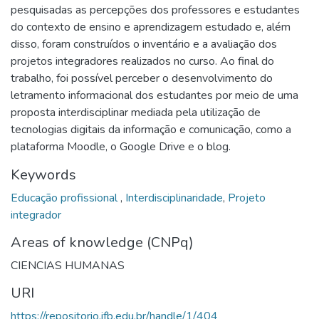
pesquisadas as percepções dos professores e estudantes
do contexto de ensino e aprendizagem estudado e, além
disso, foram construídos o inventário e a avaliação dos
projetos integradores realizados no curso. Ao final do
trabalho, foi possível perceber o desenvolvimento do
letramento informacional dos estudantes por meio de uma
proposta interdisciplinar mediada pela utilização de
tecnologias digitais da informação e comunicação, como a
plataforma Moodle, o Google Drive e o blog.
Keywords
Educação profissional
,
Interdisciplinaridade
,
Projeto
integrador
Areas of knowledge (CNPq)
CIENCIAS HUMANAS
URI
https://repositorio.ifb.edu.br/handle/1/404