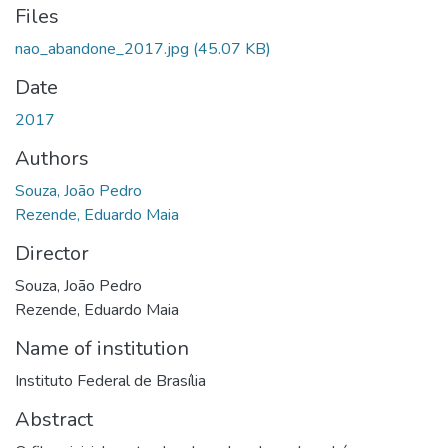
Files
nao_abandone_2017.jpg
(45.07 KB)
Date
2017
Authors
Souza, João Pedro
Rezende, Eduardo Maia
Director
Souza, João Pedro
Rezende, Eduardo Maia
Name of institution
Instituto Federal de Brasília
Abstract