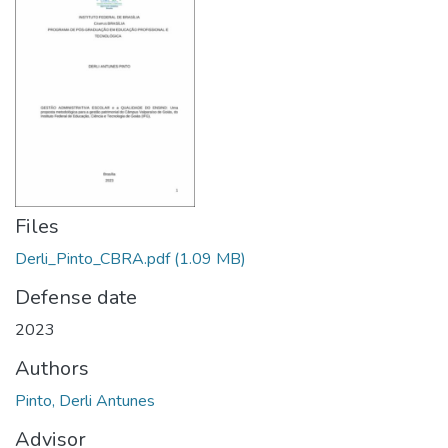
Files
Derli_Pinto_CBRA.pdf
(1.09 MB)
Defense date
2023
Authors
Pinto, Derli Antunes
Advisor