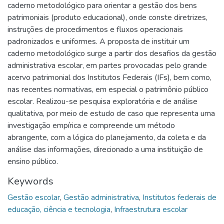
caderno metodológico para orientar a gestão dos bens
patrimoniais (produto educacional), onde conste diretrizes,
instruções de procedimentos e fluxos operacionais
padronizados e uniformes. A proposta de instituir um
caderno metodológico surge a partir dos desafios da gestão
administrativa escolar, em partes provocadas pelo grande
acervo patrimonial dos Institutos Federais (IFs), bem como,
nas recentes normativas, em especial o patrimônio público
escolar. Realizou-se pesquisa exploratória e de análise
qualitativa, por meio de estudo de caso que representa uma
investigação empírica e compreende um método
abrangente, com a lógica do planejamento, da coleta e da
análise das informações, direcionado a uma instituição de
ensino público.
Keywords
Gestão escolar
,
Gestão administrativa
,
Institutos federais de
educação, ciência e tecnologia
,
Infraestrutura escolar