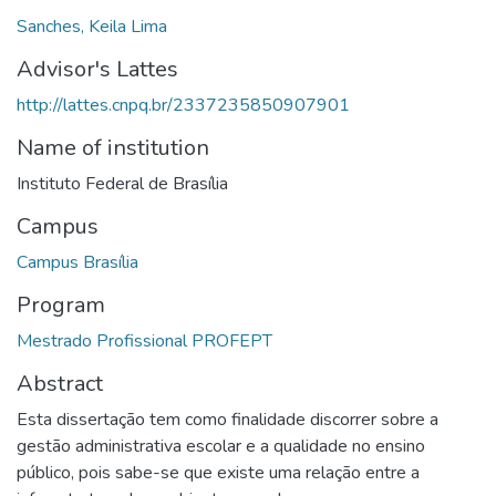
Sanches, Keila Lima
Advisor's Lattes
http://lattes.cnpq.br/2337235850907901
Name of institution
Instituto Federal de Brasília
Campus
Campus Brasília
Program
Mestrado Profissional PROFEPT
Abstract
Esta dissertação tem como finalidade discorrer sobre a
gestão administrativa escolar e a qualidade no ensino
público, pois sabe-se que existe uma relação entre a