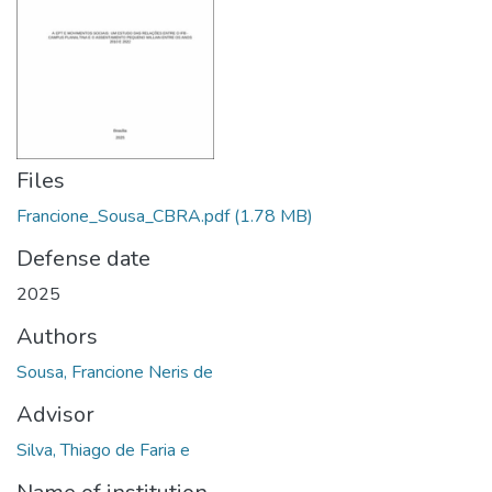
Files
Francione_Sousa_CBRA.pdf
(1.78 MB)
Defense date
2025
Authors
Sousa, Francione Neris de
Advisor
Silva, Thiago de Faria e