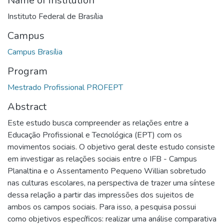
Name of institution
Instituto Federal de Brasília
Campus
Campus Brasília
Program
Mestrado Profissional PROFEPT
Abstract
Este estudo busca compreender as relações entre a
Educação Profissional e Tecnológica (EPT) com os
movimentos sociais. O objetivo geral deste estudo consiste
em investigar as relações sociais entre o IFB - Campus
Planaltina e o Assentamento Pequeno Willian sobretudo
nas culturas escolares, na perspectiva de trazer uma síntese
dessa relação a partir das impressões dos sujeitos de
ambos os campos sociais. Para isso, a pesquisa possui
como objetivos específicos: realizar uma análise comparativa