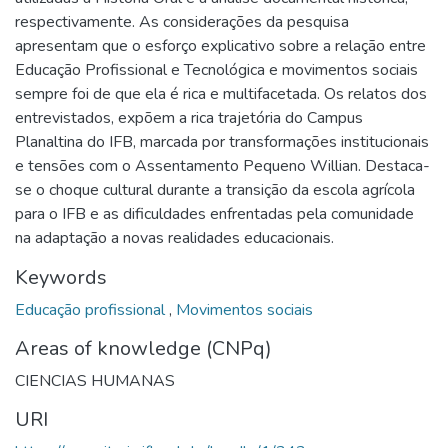
respectivamente. As considerações da pesquisa
apresentam que o esforço explicativo sobre a relação entre
Educação Profissional e Tecnológica e movimentos sociais
sempre foi de que ela é rica e multifacetada. Os relatos dos
entrevistados, expõem a rica trajetória do Campus
Planaltina do IFB, marcada por transformações institucionais
e tensões com o Assentamento Pequeno Willian. Destaca-
se o choque cultural durante a transição da escola agrícola
para o IFB e as dificuldades enfrentadas pela comunidade
na adaptação a novas realidades educacionais.
Keywords
Educação profissional
,
Movimentos sociais
Areas of knowledge (CNPq)
CIENCIAS HUMANAS
URI