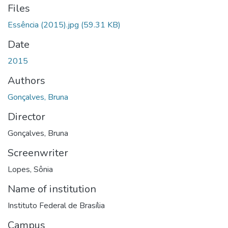
Files
Essência (2015).jpg
(59.31 KB)
Date
2015
Authors
Gonçalves, Bruna
Director
Gonçalves, Bruna
Screenwriter
Lopes, Sônia
Name of institution
Instituto Federal de Brasília
Campus