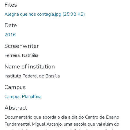
Files
Alegria que nos contagia.jpg
(25.98 KB)
Date
2016
Screenwriter
Ferreira, Nathália
Name of institution
Instituto Federal de Brasília
Campus
Campus Planaltina
Abstract
Documentário que aborda o dia a dia do Centro de Ensino
Fundamental Miguel Arcanjo, uma escola que vai além do