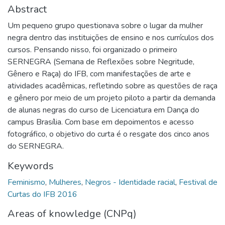
Abstract
Um pequeno grupo questionava sobre o lugar da mulher
negra dentro das instituições de ensino e nos currículos dos
cursos. Pensando nisso, foi organizado o primeiro
SERNEGRA (Semana de Reflexões sobre Negritude,
Gênero e Raça) do IFB, com manifestações de arte e
atividades acadêmicas, refletindo sobre as questões de raça
e gênero por meio de um projeto piloto a partir da demanda
de alunas negras do curso de Licenciatura em Dança do
campus Brasília. Com base em depoimentos e acesso
fotográfico, o objetivo do curta é o resgate dos cinco anos
do SERNEGRA.
Keywords
Feminismo
,
Mulheres
,
Negros - Identidade racial
,
Festival de
Curtas do IFB 2016
Areas of knowledge (CNPq)