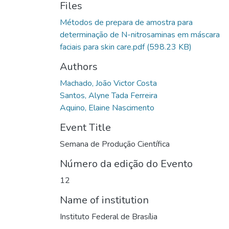
Files
Métodos de prepara de amostra para
determinação de N-nitrosaminas em máscara
faciais para skin care.pdf
(598.23 KB)
Authors
Machado, João Victor Costa
Santos, Alyne Tada Ferreira
Aquino, Elaine Nascimento
Event Title
Semana de Produção Científica
Número da edição do Evento
12
Name of institution
Instituto Federal de Brasília