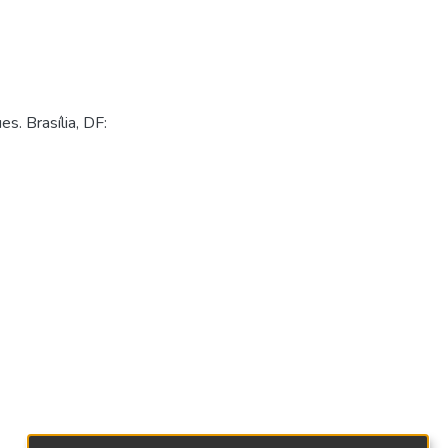
. Brasília, DF: