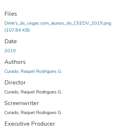
Files
Drink's_às_cegas com_alunos_do_CEEDV_2019.png
(107.84 KB)
Date
2019
Authors
Curado, Raquel Rodrigues G.
Director
Curado, Raquel Rodrigues G.
Screenwriter
Curado, Raquel Rodrigues G.
Executive Producer