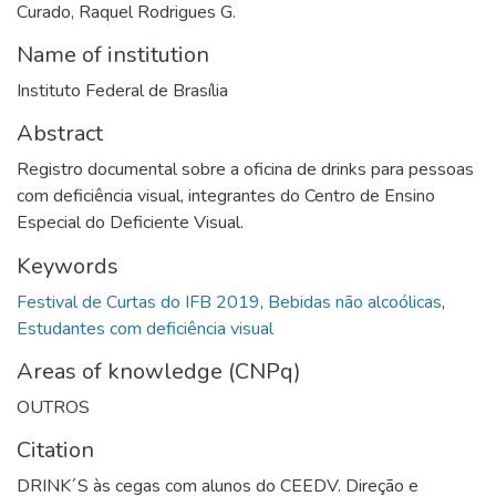
Curado, Raquel Rodrigues G.
Name of institution
Instituto Federal de Brasília
Abstract
Registro documental sobre a oficina de drinks para pessoas
com deficiência visual, integrantes do Centro de Ensino
Especial do Deficiente Visual.
Keywords
Festival de Curtas do IFB 2019
,
Bebidas não alcoólicas
,
Estudantes com deficiência visual
Areas of knowledge (CNPq)
OUTROS
Citation
DRINK´S às cegas com alunos do CEEDV. Direção e