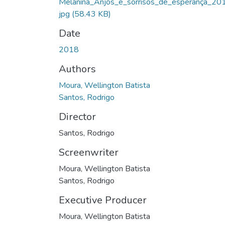
Melanina_Anjos_e_sorrisos_de_esperança_20
jpg
(58.43 KB)
Date
2018
Authors
Moura, Wellington Batista
Santos, Rodrigo
Director
Santos, Rodrigo
Screenwriter
Moura, Wellington Batista
Santos, Rodrigo
Executive Producer
Moura, Wellington Batista