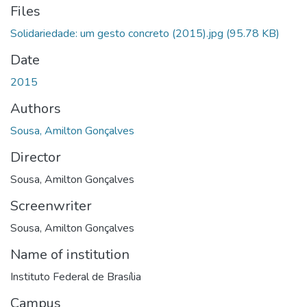
Files
Solidariedade: um gesto concreto (2015).jpg
(95.78 KB)
Date
2015
Authors
Sousa, Amilton Gonçalves
Director
Sousa, Amilton Gonçalves
Screenwriter
Sousa, Amilton Gonçalves
Name of institution
Instituto Federal de Brasília
Campus