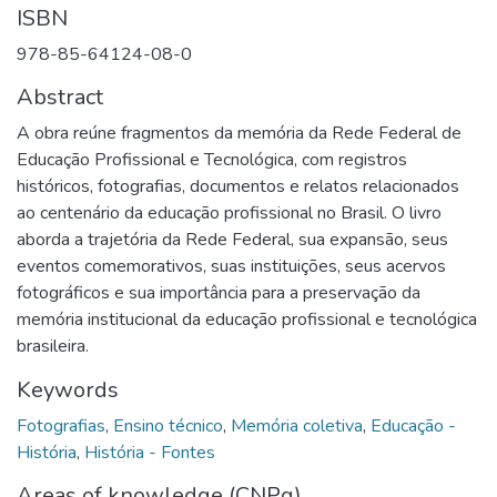
ISBN
978-85-64124-08-0
Abstract
A obra reúne fragmentos da memória da Rede Federal de
Educação Profissional e Tecnológica, com registros
históricos, fotografias, documentos e relatos relacionados
ao centenário da educação profissional no Brasil. O livro
aborda a trajetória da Rede Federal, sua expansão, seus
eventos comemorativos, suas instituições, seus acervos
fotográficos e sua importância para a preservação da
memória institucional da educação profissional e tecnológica
brasileira.
Keywords
Fotografias
,
Ensino técnico
,
Memória coletiva
,
Educação -
História
,
História - Fontes
Areas of knowledge (CNPq)