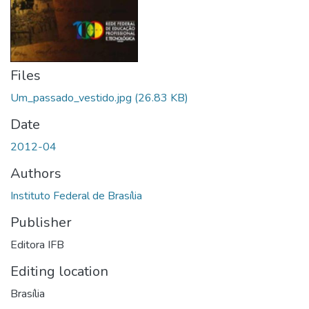
Files
Um_passado_vestido.jpg
(26.83 KB)
Date
2012-04
Authors
Instituto Federal de Brasília
Publisher
Editora IFB
Editing location
Brasília