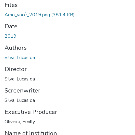
Files
Amo_você_2019.png
(381.4 KB)
Date
2019
Authors
Silva, Lucas da
Director
Silva, Lucas da
Screenwriter
Silva, Lucas da
Executive Producer
Oliveira, Emilly
Name of institution