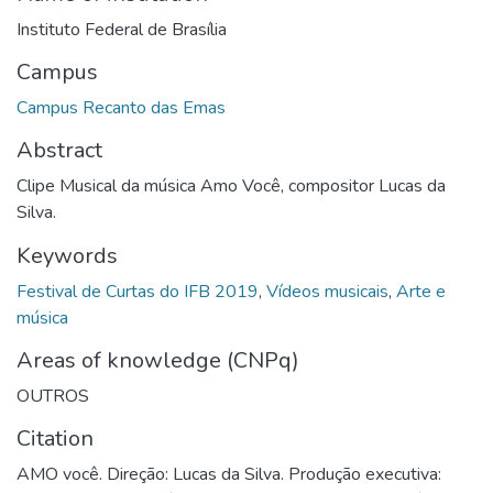
Instituto Federal de Brasília
Campus
Campus Recanto das Emas
Abstract
Clipe Musical da música Amo Você, compositor Lucas da
Silva.
Keywords
Festival de Curtas do IFB 2019
,
Vídeos musicais
,
Arte e
música
Areas of knowledge (CNPq)
OUTROS
Citation
AMO você. Direção: Lucas da Silva. Produção executiva: