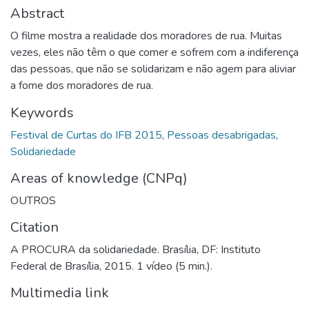
Abstract
O filme mostra a realidade dos moradores de rua. Muitas
vezes, eles não têm o que comer e sofrem com a indiferença
das pessoas, que não se solidarizam e não agem para aliviar
a fome dos moradores de rua.
Keywords
Festival de Curtas do IFB 2015
,
Pessoas desabrigadas
,
Solidariedade
Areas of knowledge (CNPq)
OUTROS
Citation
A PROCURA da solidariedade. Brasília, DF: Instituto
Federal de Brasília, 2015. 1 vídeo (5 min.).
Multimedia link