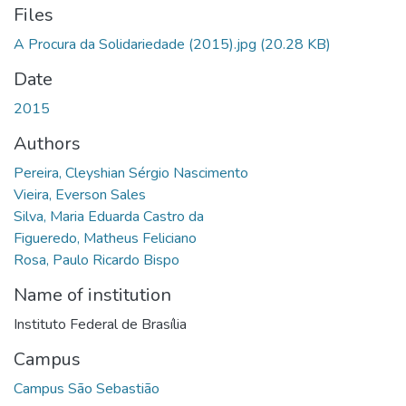
Files
A Procura da Solidariedade (2015).jpg
(20.28 KB)
Date
2015
Authors
Pereira, Cleyshian Sérgio Nascimento
Vieira, Everson Sales
Silva, Maria Eduarda Castro da
Figueredo, Matheus Feliciano
Rosa, Paulo Ricardo Bispo
Name of institution
Instituto Federal de Brasília
Campus
Campus São Sebastião