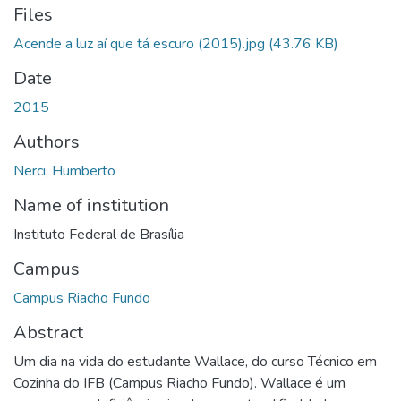
Files
Acende a luz aí que tá escuro (2015).jpg
(43.76 KB)
Date
2015
Authors
Nerci, Humberto
Name of institution
Instituto Federal de Brasília
Campus
Campus Riacho Fundo
Abstract
Um dia na vida do estudante Wallace, do curso Técnico em
Cozinha do IFB (Campus Riacho Fundo). Wallace é um