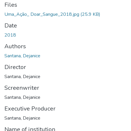
Files
Uma_Ação_ Doar_Sangue_2018.jpg
(25.9 KB)
Date
2018
Authors
Santana, Dejanice
Director
Santana, Dejanice
Screenwriter
Santana, Dejanice
Executive Producer
Santana, Dejanice
Name of institution