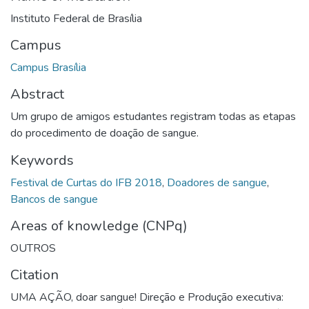
Instituto Federal de Brasília
Campus
Campus Brasília
Abstract
Um grupo de amigos estudantes registram todas as etapas
do procedimento de doação de sangue.
Keywords
Festival de Curtas do IFB 2018
,
Doadores de sangue
,
Bancos de sangue
Areas of knowledge (CNPq)
OUTROS
Citation
UMA AÇÃO, doar sangue! Direção e Produção executiva: