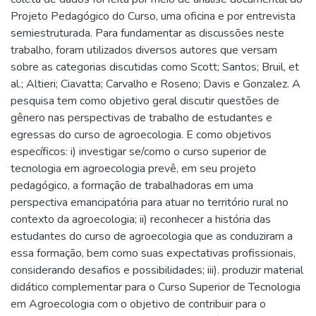
Projeto Pedagógico do Curso, uma oficina e por entrevista
semiestruturada. Para fundamentar as discussões neste
trabalho, foram utilizados diversos autores que versam
sobre as categorias discutidas como Scott; Santos; Bruil, et
al.; Altieri; Ciavatta; Carvalho e Roseno; Davis e Gonzalez. A
pesquisa tem como objetivo geral discutir questões de
gênero nas perspectivas de trabalho de estudantes e
egressas do curso de agroecologia. E como objetivos
específicos: i) investigar se/como o curso superior de
tecnologia em agroecologia prevê, em seu projeto
pedagógico, a formação de trabalhadoras em uma
perspectiva emancipatória para atuar no território rural no
contexto da agroecologia; ii) reconhecer a história das
estudantes do curso de agroecologia que as conduziram a
essa formação, bem como suas expectativas profissionais,
considerando desafios e possibilidades; iii). produzir material
didático complementar para o Curso Superior de Tecnologia
em Agroecologia com o objetivo de contribuir para o