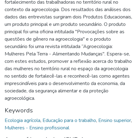
fortalecimento das trabalhadoras no território rural no
contexto da agroecologia. Dos resultados das análises dos
dados das entrevistas surgiram dois Produtos Educacionais,
um produto principal e um produto secundário. O produto
principal foi uma oficina intitulada "Provocações sobre as
questões de gênero na agroecologia" e o produto
secundário foi uma revista intitulada “Agroecologia:
Mulheres Pela Terra - Alimentando Mudanças". Espera-se,
com estes estudos, promover a reflexão acerca do trabalho
das mulheres no território rural no espaço da agroecologia
no sentido de fortalecê-las e reconhecê-las como agentes
imprescindíveis para o desenvolvimento da economia, da
sociedade, da segurança alimentar e da proteção
agroecológica.
Keywords
Ecologia agrícola
,
Educação para o trabalho
,
Ensino superior
,
Mulheres - Ensino profissional