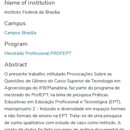
Name of institution
Instituto Federal de Brasília
Campus
Campus Brasília
Program
Mestrado Profissional PROFEPT
Abstract
O presente trabalho, intitulado Provocações Sobre as
Questões de Gênero do Curso Superior de Tecnologia em
Agroecologia do IFB/Planaltina, faz parte do programa de
mestrado do ProfEPT, na linha de pesquisa Práticas
Educativas em Educação Profissional e Tecnológica (EPT),
macroprojeto 2 - Inclusão e diversidade em espaços formais
e não formais de ensino na EPT. Trata-se de uma pesquisa
de cunho qualitativo com estudo de caso como método. A
coleta de dados foi feita por meio de análise documental do