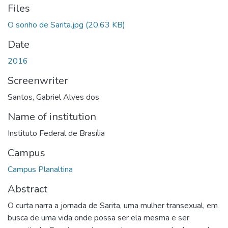
Files
O sonho de Sarita.jpg
(20.63 KB)
Date
2016
Screenwriter
Santos, Gabriel Alves dos
Name of institution
Instituto Federal de Brasília
Campus
Campus Planaltina
Abstract
O curta narra a jornada de Sarita, uma mulher transexual, em
busca de uma vida onde possa ser ela mesma e ser