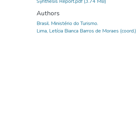
Synthesis Report.pdf
(3.74 MB)
Authors
Brasil. Ministério do Turismo.
Lima, Letícia Bianca Barros de Moraes (coord.)