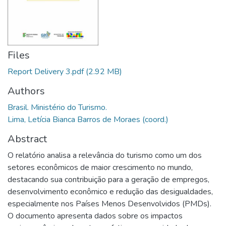
Files
Report Delivery 3.pdf
(2.92 MB)
Authors
Brasil. Ministério do Turismo.
Lima, Letícia Bianca Barros de Moraes (coord.)
Abstract
O relatório analisa a relevância do turismo como um dos
setores econômicos de maior crescimento no mundo,
destacando sua contribuição para a geração de empregos,
desenvolvimento econômico e redução das desigualdades,
especialmente nos Países Menos Desenvolvidos (PMDs).
O documento apresenta dados sobre os impactos