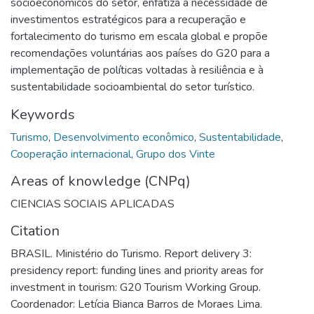
socioeconômicos do setor, enfatiza a necessidade de
investimentos estratégicos para a recuperação e
fortalecimento do turismo em escala global e propõe
recomendações voluntárias aos países do G20 para a
implementação de políticas voltadas à resiliência e à
sustentabilidade socioambiental do setor turístico.
Keywords
Turismo
,
Desenvolvimento econômico
,
Sustentabilidade
,
Cooperação internacional
,
Grupo dos Vinte
Areas of knowledge (CNPq)
CIENCIAS SOCIAIS APLICADAS
Citation
BRASIL. Ministério do Turismo. Report delivery 3:
presidency report: funding lines and priority areas for
investment in tourism: G20 Tourism Working Group.
Coordenador: Letícia Bianca Barros de Moraes Lima.