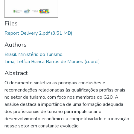
Files
Report Delivery 2.pdf
(3.51 MB)
Authors
Brasil. Ministério do Turismo.
Lima, Letícia Bianca Barros de Moraes (coord.)
Abstract
O documento sintetiza as principais conclusões e
recomendações relacionadas às qualificações profissionais
no setor de turismo, com foco nos membros do G20. A
análise destaca a importância de uma formação adequada
dos profissionais de turismo para impulsionar o
desenvolvimento econômico, a competitividade e a inovação
nesse setor em constante evolução.