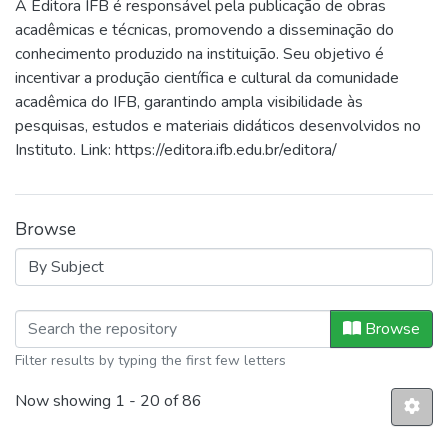
A Editora IFB é responsável pela publicação de obras
acadêmicas e técnicas, promovendo a disseminação do
conhecimento produzido na instituição. Seu objetivo é
incentivar a produção científica e cultural da comunidade
acadêmica do IFB, garantindo ampla visibilidade às
pesquisas, estudos e materiais didáticos desenvolvidos no
Instituto. Link: https://editora.ifb.edu.br/editora/
Browse
Browsing Editora IFB by Subject
Browse
Filter results by typing the first few letters
Now showing
1 - 20 of 86